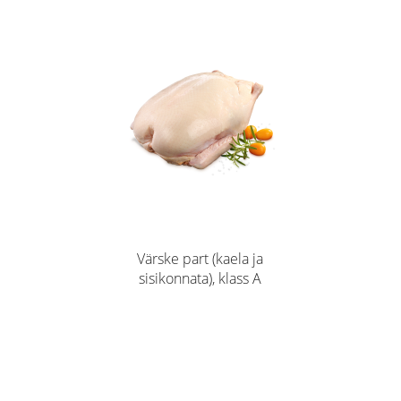
Värske part (kaela ja
sisikonnata), klass A