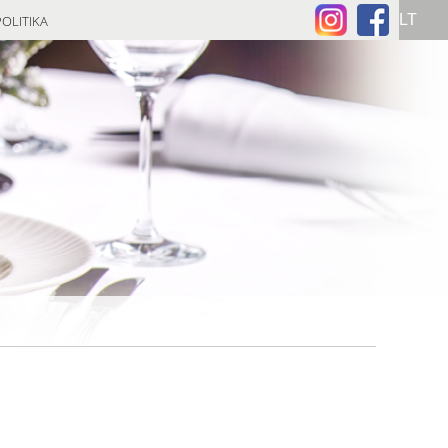
OLITIKA