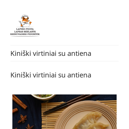
Kiniški virtiniai su antiena
Kiniški virtiniai su antiena