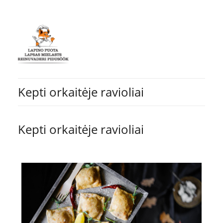
Kepti orkaitėje ravioliai
Kepti orkaitėje ravioliai