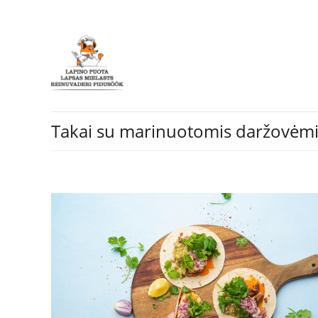
Takai su marinuotomis daržovėmi