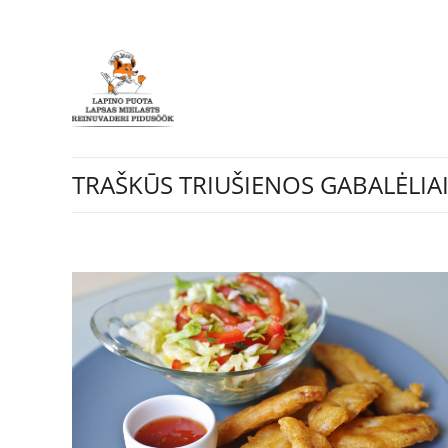
TRAŠKŪS TRIUŠIENOS GABALĖLIA