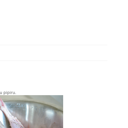
u pipiru.