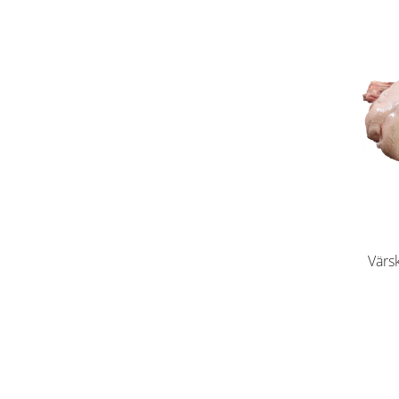
Värsk