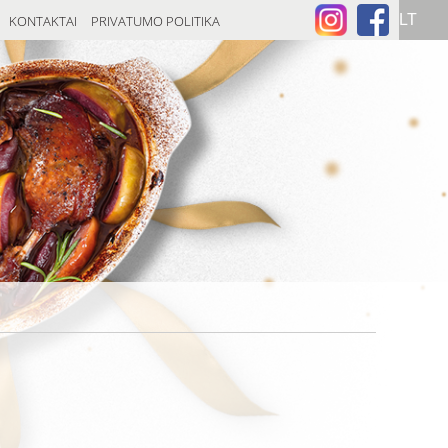
KONTAKTAI
PRIVATUMO POLITIKA