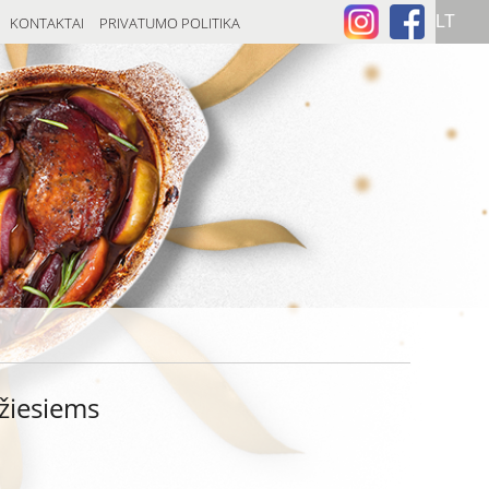
KONTAKTAI
PRIVATUMO POLITIKA
žiesiems