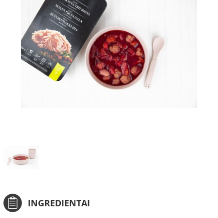
INGREDIENTAI