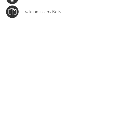
Vakuuminis maišelis