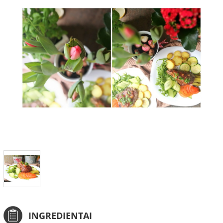
INGREDIENTAI