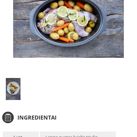
INGREDIENTAI