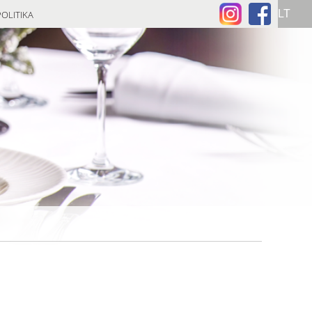
OLITIKA