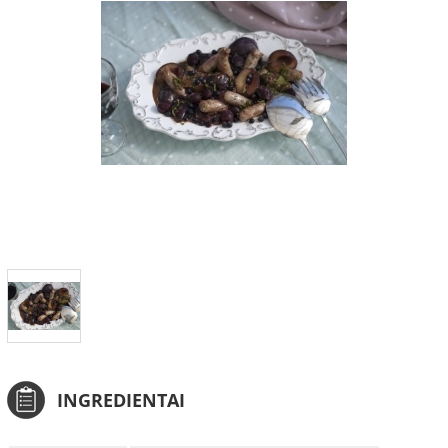
INGREDIENTAI