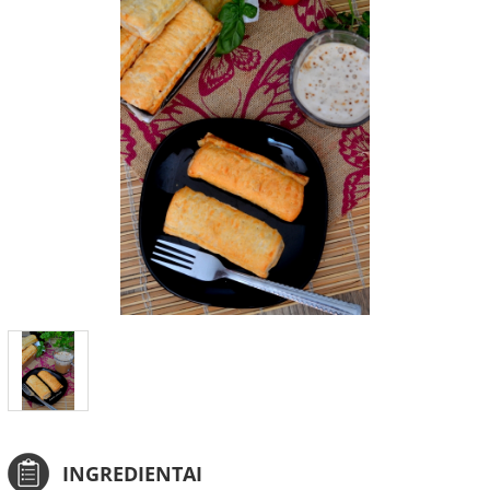
INGREDIENTAI